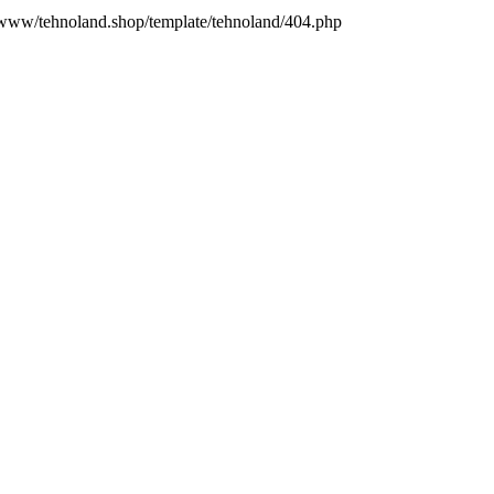
tehnoland.shop/template/tehnoland/404.php