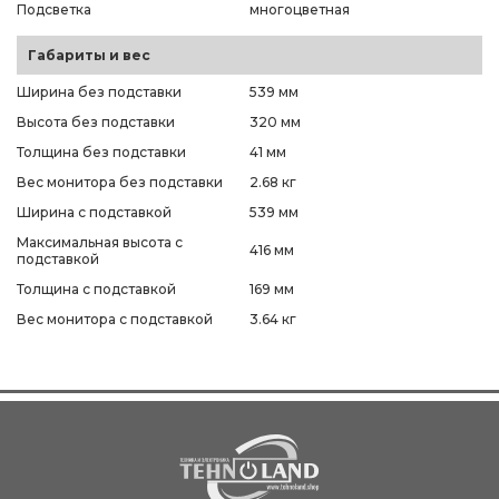
Подсветка
многоцветная
Габариты и вес
Ширина без подставки
539 мм
Высота без подставки
320 мм
Толщина без подставки
41 мм
Вес монитора без подставки
2.68 кг
Ширина с подставкой
539 мм
Максимальная высота с
416 мм
подставкой
Толщина с подставкой
169 мм
Вес монитора с подставкой
3.64 кг