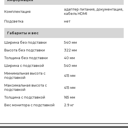
адаптер питания, документация,
Комплектация
кабель HDMI
Подсветка
нет
Габариты и вес
Ширина без подставки
540 мм
Высота без подставки
322 мм
Толщина без подставки
40 мм
Ширина с подставкой
540 мм
Минимальная высота с
415 мм
подставкой
Максимальная высота с
415 мм
подставкой
Толщина с подставкой
165 мм
Вес монитора с подставкой
2.9 кг