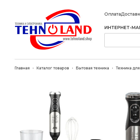
Оплата
Достав
ИНТЕРНЕТ-МА
Главная
Каталог товаров
Бытовая техника
Техника для