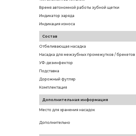
Время автономной работы зубной щетки
Индикатор заряда
Индикация износа
Состав
Отбеливающая насадка
Насадка для межзубных промежутков / брекетов
УФ-дезинфектор
Подставка
Дорожный футляр
Комплектация
Дополнительная информация
Место для хранения насадок
Дополнительно