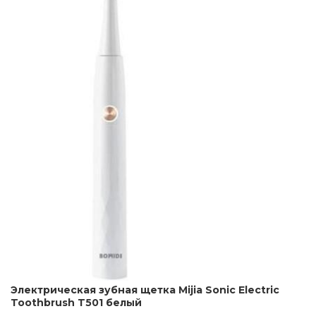
Электрическая зубная щетка Mijia Sonic Electric
Toothbrush T501 белый