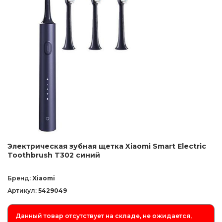
Электрическая зубная щетка Xiaomi Smart Electric
Toothbrush T302 синий
Бренд:
Xiaomi
Артикул:
5429049
Данный товар отсутствует на складе, не ожидается,