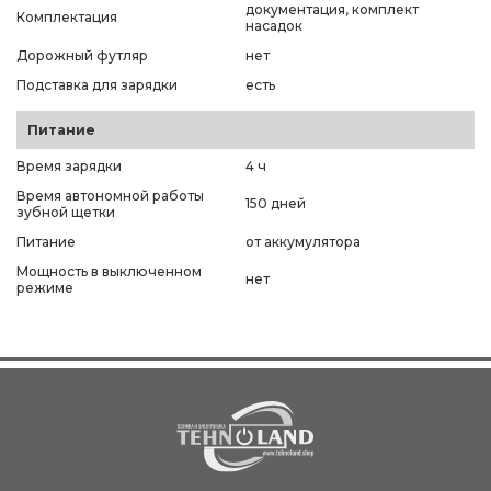
документация, комплект
Комплектация
насадок
Дорожный футляр
нет
Подставка для зарядки
есть
Питание
Время зарядки
4 ч
Время автономной работы
150 дней
зубной щетки
Питание
от аккумулятора
Мощность в выключенном
нет
режиме