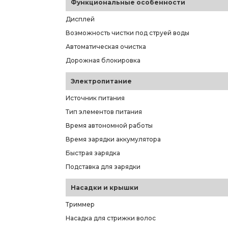
Функциональные особенности
Дисплей
Возможность чистки под струей воды
Автоматическая очистка
Дорожная блокировка
Электропитание
Источник питания
Тип элементов питания
Время автономной работы
Время зарядки аккумулятора
Быстрая зарядка
Подставка для зарядки
Насадки и крышки
Триммер
Насадка для стрижки волос