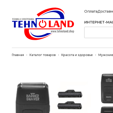
Оплата
Достав
ИНТЕРНЕТ-МА
Главная
Каталог товаров
Красота и здоровье
Мужские