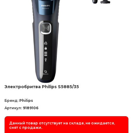
Электробритва Philips S5885/35
Бренд:
Philips
Артикул:
9189106
Данный товар отсутствует на складе, не ожидается,
снят с продажи.