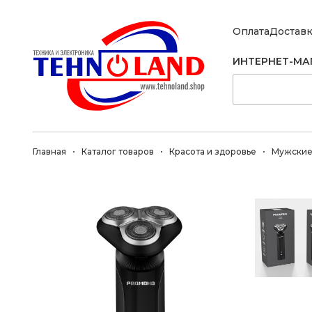
Оплата
Достав
ИНТЕРНЕТ-МА
Главная
Каталог товаров
Красота и здоровье
Мужские