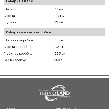
Габариты и вес
Ширина
39 мм
Высота
129 мм
Глубина
57 мм
Габариты и вес в коробке
Ширина в коробке
6.5 см
Высота в коробке
17.5 см
Глубина в коробке
22.5 см
Вес в коробке
560 г
Оплата
+7(949) 341-63-54