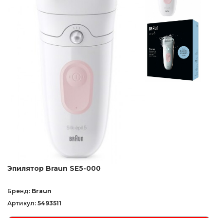
Эпилятор Braun SE5-000
Бренд:
Braun
Артикул:
5493511