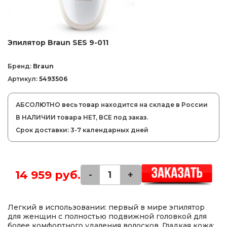
Эпилятор Braun SES 9-011
Бренд:
Braun
Артикул:
5493506
АБСОЛЮТНО весь товар находится на складе в России
В НАЛИЧИИ товара НЕТ, ВСЕ под заказ.
Срок доставки: 3-7 календарных дней
14 959 руб.
-
+
Легкий в использовании: первый в мире эпилятор
для женщин с полностью подвижной головкой для
более комфортного удаления волосков. Гладкая кожа: