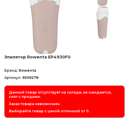
Эпилятор Rowenta EP4930F0
Бренд:
Rowenta
Артикул:
9059278
Данный товар отсутствует на складе, не ожидается,
снят с продажи.
Заказ товара невозможен.
Выбирайте товар с ценой отличной от 0.