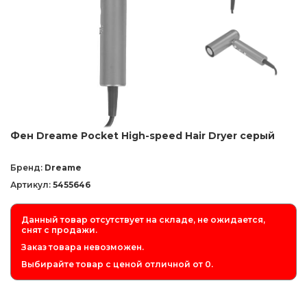
Фен Dreame Pocket High-speed Hair Dryer серый
Бренд:
Dreame
Артикул:
5455646
Данный товар отсутствует на складе, не ожидается,
снят с продажи.
Заказ товара невозможен.
Выбирайте товар с ценой отличной от 0.