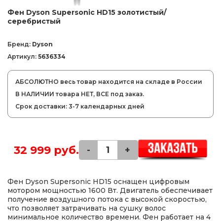
Фен Dyson Supersonic HD15 золотистый/
серебристый
Бренд:
Dyson
Артикул:
5636334
АБСОЛЮТНО весь товар находится на складе в России
В НАЛИЧИИ товара НЕТ, ВСЕ под заказ.
Срок доставки: 3-7 календарных дней
32 999 руб.
-
+
Фен Dyson Supersonic HD15 оснащен цифровым
мотором мощностью 1600 Вт. Двигатель обеспечивает
получение воздушного потока с высокой скоростью,
что позволяет затрачивать на сушку волос
минимальное количество времени. Фен работает на 4