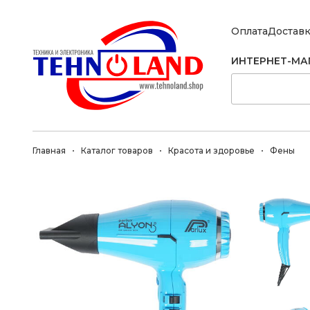
Оплата
Достав
ИНТЕРНЕТ-МА
Главная
Каталог товаров
Красота и здоровье
Фены