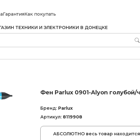
ка
Гарантия
Как покупать
ГАЗИН ТЕХНИКИ И ЭЛЕКТРОНИКИ В ДОНЕЦКЕ
Фен Parlux 0901-Alyon голубой
Бренд:
Parlux
Артикул:
8119908
АБСОЛЮТНО весь товар находится 