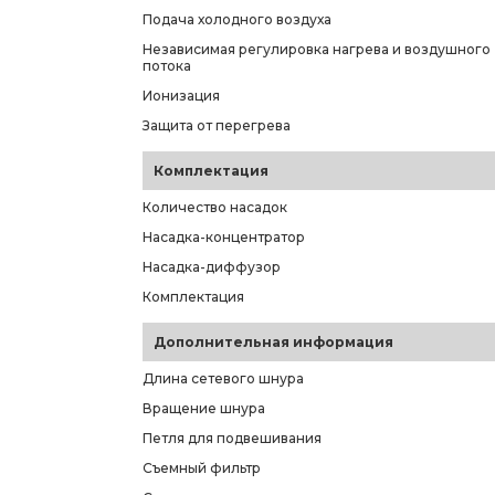
Подача холодного воздуха
Независимая регулировка нагрева и воздушного
потока
Ионизация
Защита от перегрева
Комплектация
Количество насадок
Насадка-концентратор
Насадка-диффузор
Комплектация
Дополнительная информация
Длина сетевого шнура
Вращение шнура
Петля для подвешивания
Съемный фильтр