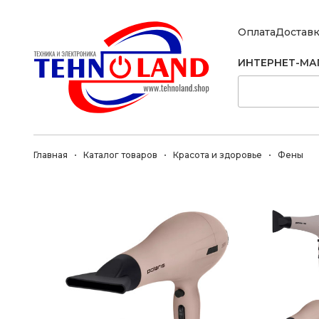
Оплата
Достав
ИНТЕРНЕТ-МА
Главная
Каталог товаров
Красота и здоровье
Фены