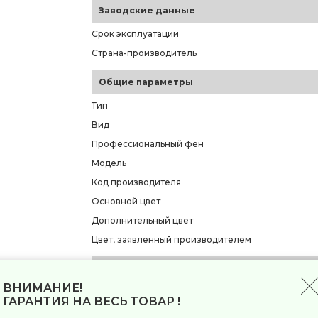
Заводские данные
Срок эксплуатации
Страна-производитель
Общие параметры
Тип
Вид
Профессиональный фен
Модель
Код производителя
Основной цвет
Дополнительный цвет
Цвет, заявленный производителем
Производительность и управление
ВНИМАНИЕ!
Мощность
ГАРАНТИЯ НА ВЕСЬ ТОВАР !
Тип мотора