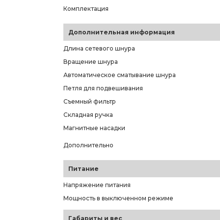
Комплектация
Дополнительная информация
Длина сетевого шнура
Вращение шнура
Автоматическое сматывание шнура
Петля для подвешивания
Съемный фильтр
Складная ручка
Магнитные насадки
Дополнительно
Питание
Напряжение питания
Мощность в выключенном режиме
Габариты и вес