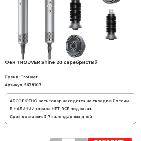
Фен TROUVER Shine 20 серебристый
Бренд:
Trouver
Артикул:
5638107
АБСОЛЮТНО весь товар находится на складе в России
В НАЛИЧИИ товара НЕТ, ВСЕ под заказ.
Срок доставки: 3-7 календарных дней