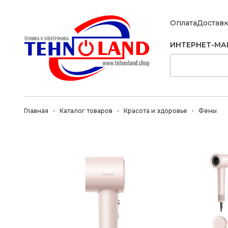
Оплата
Достав
ИНТЕРНЕТ-МА
Главная
Каталог товаров
Красота и здоровье
Фены