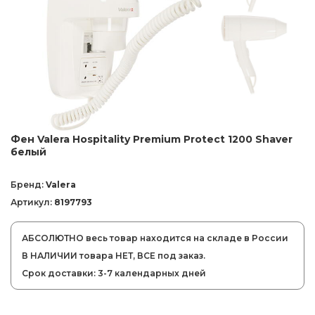
Фен Valera Hospitality Premium Protect 1200 Shaver
белый
Бренд:
Valera
Артикул:
8197793
АБСОЛЮТНО весь товар находится на складе в России
В НАЛИЧИИ товара НЕТ, ВСЕ под заказ.
Срок доставки: 3-7 календарных дней