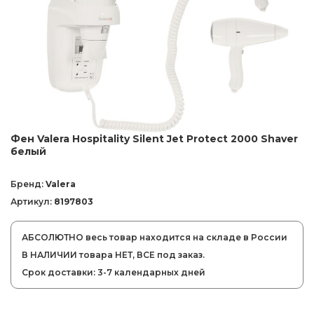
Фен Valera Hospitality Silent Jet Protect 2000 Shaver
белый
Бренд:
Valera
Артикул:
8197803
АБСОЛЮТНО весь товар находится на складе в России
В НАЛИЧИИ товара НЕТ, ВСЕ под заказ.
Срок доставки: 3-7 календарных дней