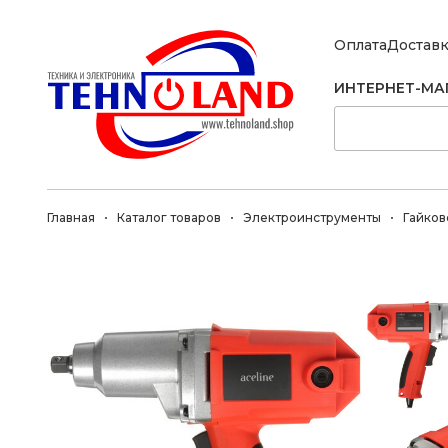
Оплата
Достав
ИНТЕРНЕТ-МА
Главная
Каталог товаров
Электроинструменты
Гайков