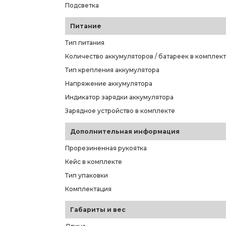
Подсветка
Питание
Тип питания
Количество аккумуляторов / батареек в комплек
Тип крепления аккумулятора
Напряжение аккумулятора
Индикатор зарядки аккумулятора
Зарядное устройство в комплекте
Дополнительная информация
Прорезиненная рукоятка
Кейс в комплекте
Тип упаковки
Комплектация
Габариты и вес