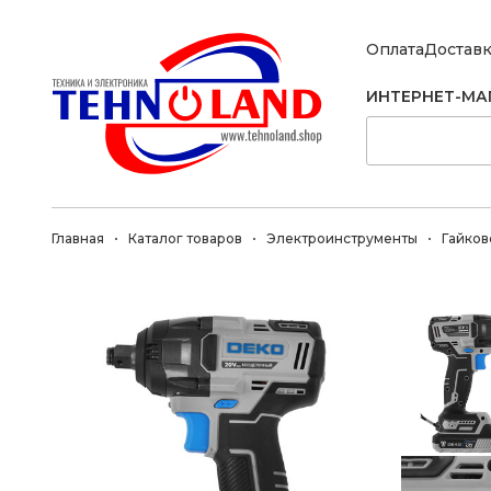
Оплата
Достав
ИНТЕРНЕТ-МА
Главная
Каталог товаров
Электроинструменты
Гайков