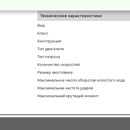
Код производителя
Технические характеристики
Вид
Класс
Конструкция
Тип двигателя
Тип патрона
Количество скоростей
Размер хвостовика
Максимальное число оборотов холостого хода
Максимальная частота ударов
Максимальный крутящий момент