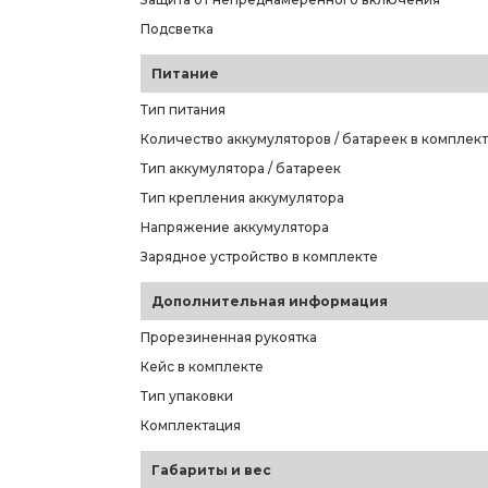
Подсветка
Питание
Тип питания
Количество аккумуляторов / батареек в комплек
Тип аккумулятора / батареек
Тип крепления аккумулятора
Напряжение аккумулятора
Зарядное устройство в комплекте
Дополнительная информация
Прорезиненная рукоятка
Кейс в комплекте
Тип упаковки
Комплектация
Габариты и вес