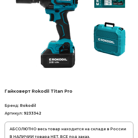
Гайковерт Rokodil Titan Pro
Бренд:
Rokodil
Артикул:
9233342
АБСОЛЮТНО весь товар находится на складе в России
В НАЛИЧИИ товара НЕТ, ВСЕ под заказ.