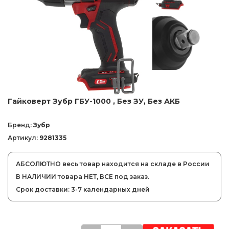
Гайковерт Зубр ГБУ-1000 , Без ЗУ, Без АКБ
Бренд:
Зубр
Артикул:
9281335
АБСОЛЮТНО весь товар находится на складе в России
В НАЛИЧИИ товара НЕТ, ВСЕ под заказ.
Срок доставки: 3-7 календарных дней