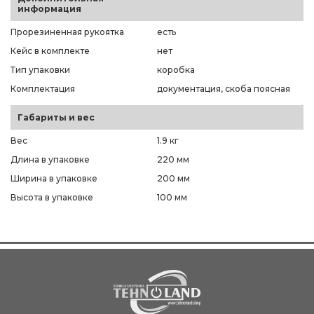
информация
Прорезиненная рукоятка
есть
Кейс в комплекте
нет
Тип упаковки
коробка
Комплектация
документация, скоба поясная
Габариты и вес
Вес
1.9 кг
Длина в упаковке
220 мм
Ширина в упаковке
200 мм
Высота в упаковке
100 мм