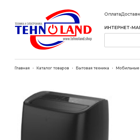
Оплата
Достав
ИНТЕРНЕТ-МА
Главная
Каталог товаров
Бытовая техника
Мобильные