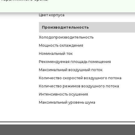
Модель
Цвет корпуса
Производительность
Холодопроизводительность
Мощность охлаждения
Номинальный ток
Рекомендуемая площадь помещения
Максимальный воздушный поток
Количество скоростей воздушного потока
Количество режимов воздушного потока
Интенсивность осушения
Максимальный уровень шума