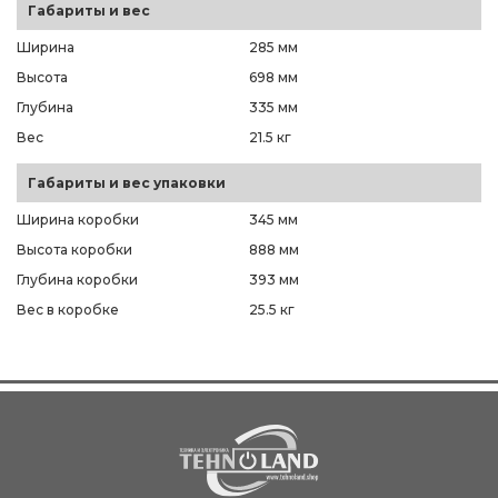
Габариты и вес
Ширина
285 мм
Высота
698 мм
Глубина
335 мм
Вес
21.5 кг
Габариты и вес упаковки
Ширина коробки
345 мм
Высота коробки
888 мм
Глубина коробки
393 мм
Вес в коробке
25.5 кг