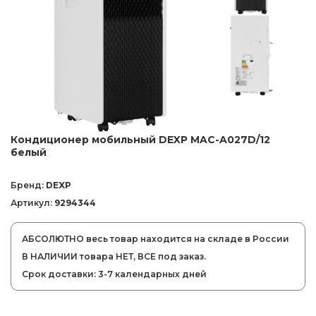
Кондиционер мобильный DEXP MAC-A027D/12
белый
Бренд:
DEXP
Артикул:
9294344
АБСОЛЮТНО весь товар находится на складе в России
В НАЛИЧИИ товара НЕТ, ВСЕ под заказ.
Срок доставки: 3-7 календарных дней