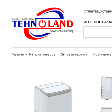
Оплата
Достав
ИНТЕРНЕТ-МА
Главная
Каталог товаров
Бытовая техника
Мобильные