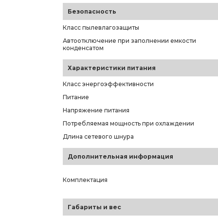
Безопасность
Класс пылевлагозащиты
Автоотключение при заполнении емкости
конденсатом
Характеристики питания
Класс энергоэффективности
Питание
Напряжение питания
Потребляемая мощность при охлаждении
Длина сетевого шнура
Дополнительная информация
Комплектация
Габариты и вес