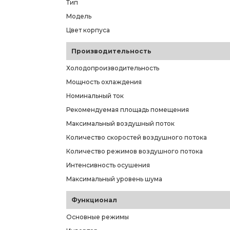
Тип
Модель
Цвет корпуса
Производительность
Холодопроизводительность
Мощность охлаждения
Номинальный ток
Рекомендуемая площадь помещения
Максимальный воздушный поток
Количество скоростей воздушного потока
Количество режимов воздушного потока
Интенсивность осушения
Максимальный уровень шума
Функционал
Основные режимы