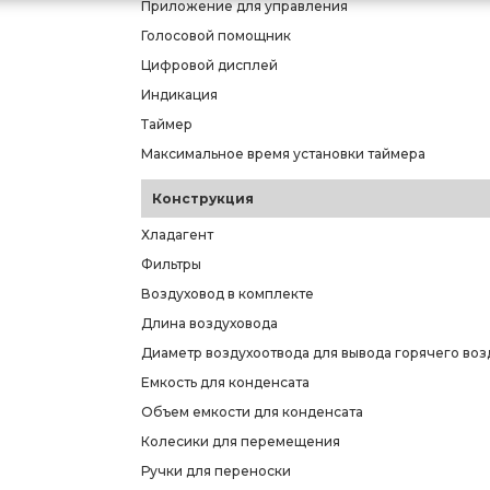
Приложение для управления
Голосовой помощник
Цифровой дисплей
Индикация
Таймер
Максимальное время установки таймера
Конструкция
Хладагент
Фильтры
Воздуховод в комплекте
Длина воздуховода
Диаметр воздухоотвода для вывода горячего воз
Емкость для конденсата
Объем емкости для конденсата
Колесики для перемещения
Ручки для переноски