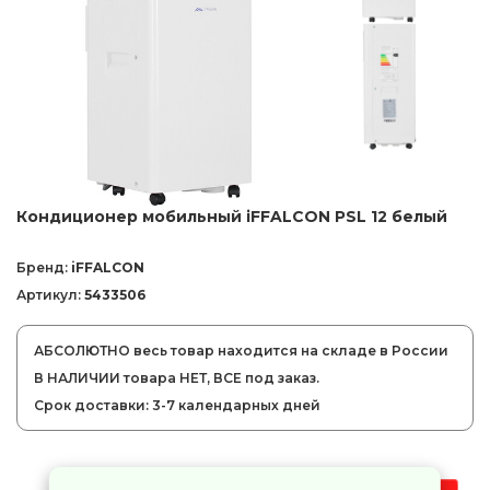
Кондиционер мобильный iFFALCON PSL 12 белый
Бренд:
iFFALCON
Артикул:
5433506
АБСОЛЮТНО весь товар находится на складе в России
В НАЛИЧИИ товара НЕТ, ВСЕ под заказ.
Срок доставки: 3-7 календарных дней