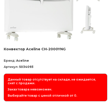
Конвектор Aceline CH-2000YNG
Бренд:
Aceline
Артикул:
5034093
Данный товар отсутствует на складе, не ожидается,
снят с продажи.
Заказ товара невозможен.
Выбирайте товар с ценой отличной от 0.