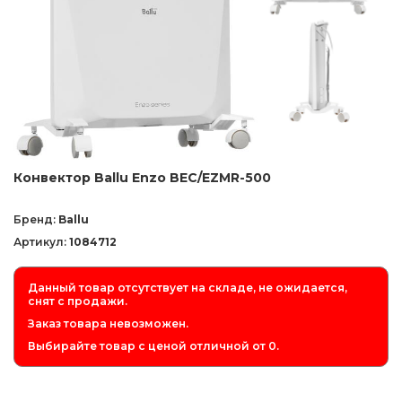
Конвектор Ballu Enzo BEC/EZMR-500
Бренд:
Ballu
Артикул:
1084712
Данный товар отсутствует на складе, не ожидается,
снят с продажи.
Заказ товара невозможен.
Выбирайте товар с ценой отличной от 0.