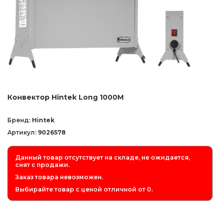
Конвектор Hintek Long 1000M
Бренд:
Hintek
Артикул:
9026578
Данный товар отсутствует на складе, не ожидается,
снят с продажи.
Заказ товара невозможен.
Выбирайте товар с ценой отличной от 0.