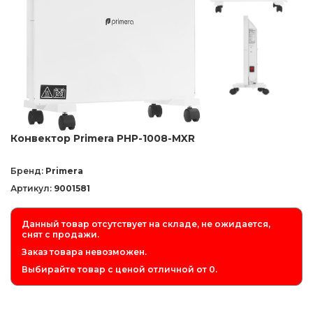
Конвектор Primera PHP-1008-MXR
Бренд:
Primera
Артикул:
9001581
Данный товар отсутствует на складе, не ожидается,
снят с продажи.
Заказ товара невозможен.
Выбирайте товар с ценой отличной от 0.