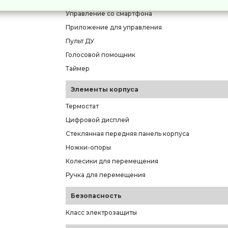
Управление со смартфона
Приложение для управления
Пульт ДУ
Голосовой помощник
Таймер
Элементы корпуса
Термостат
Цифровой дисплей
Стеклянная передняя панель корпуса
Ножки-опоры
Колесики для перемещения
Ручка для перемещения
Безопасность
Класс электрозащиты