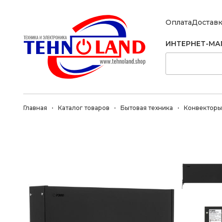
Оплата
Достав
ИНТЕРНЕТ-МА
Главная
Каталог товаров
Бытовая техника
Конвекторы