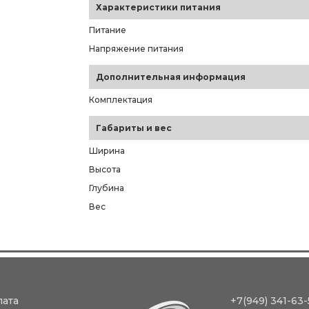
Характеристики питания
Питание
Напряжение питания
Дополнительная информация
Комплектация
Габариты и вес
Ширина
Высота
Глубина
Вес
лата
+7(949) 341-63-