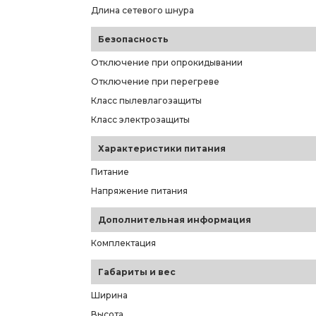
Длина сетевого шнура
Безопасность
Отключение при опрокидывании
Отключение при перегреве
Класс пылевлагозащиты
Класс электрозащиты
Характеристики питания
Питание
Напряжение питания
Дополнительная информация
Комплектация
Габариты и вес
Ширина
Высота