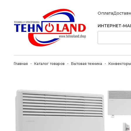
Оплата
Достав
ИНТЕРНЕТ-МА
Главная
Каталог товаров
Бытовая техника
Конвекторы