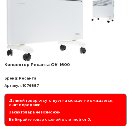
Конвектор Ресанта ОК-1600
Бренд:
Ресанта
Артикул:
1076887
Данный товар отсутствует на складе, не ожидается,
снят с продажи.
Заказ товара невозможен.
Выбирайте товар с ценой отличной от 0.