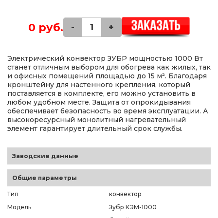
0 руб.
-
+
Электрический конвектор ЗУБР мощностью 1000 Вт
станет отличным выбором для обогрева как жилых, так
и офисных помещений площадью до 15 м². Благодаря
кронштейну для настенного крепления, который
поставляется в комплекте, его можно установить в
любом удобном месте. Защита от опрокидывания
обеспечивает безопасность во время эксплуатации. А
высокоресурсный монолитный нагревательный
элемент гарантирует длительный срок службы.
Заводские данные
Общие параметры
Тип
конвектор
Модель
Зубр КЭМ-1000