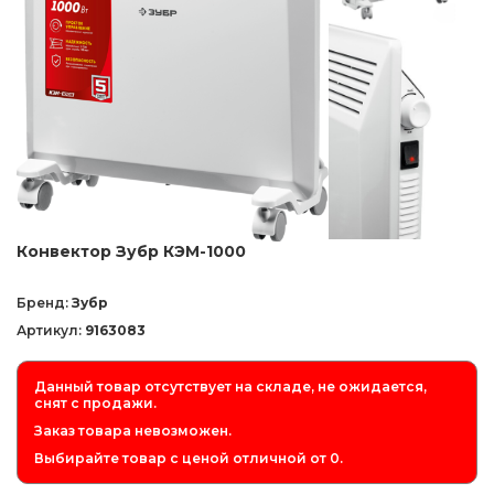
Конвектор Зубр КЭМ-1000
Бренд:
Зубр
Артикул:
9163083
Данный товар отсутствует на складе, не ожидается,
снят с продажи.
Заказ товара невозможен.
Выбирайте товар с ценой отличной от 0.