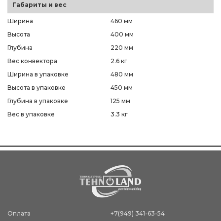
Габариты и вес
Ширина
460 мм
Высота
400 мм
Глубина
220 мм
Вес конвектора
2.6 кг
Ширина в упаковке
480 мм
Высота в упаковке
450 мм
Глубина в упаковке
125 мм
Вес в упаковке
3.3 кг
Оплата
+7(949) 341-63-54