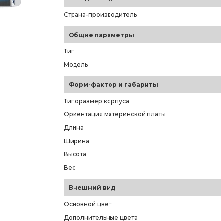
Страна-производитель
Общие параметры
Тип
Модель
Форм-фактор и габариты
Типоразмер корпуса
Ориентация материнской платы
Длина
Ширина
Высота
Вес
Внешний вид
Основной цвет
Дополнительные цвета