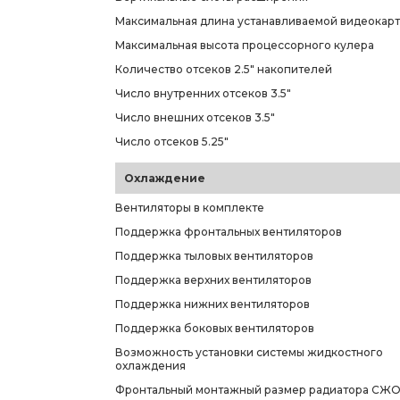
Максимальная длина устанавливаемой видеокар
Максимальная высота процессорного кулера
Количество отсеков 2.5" накопителей
Число внутренних отсеков 3.5"
Число внешних отсеков 3.5"
Число отсеков 5.25"
Охлаждение
Вентиляторы в комплекте
Поддержка фронтальных вентиляторов
Поддержка тыловых вентиляторов
Поддержка верхних вентиляторов
Поддержка нижних вентиляторов
Поддержка боковых вентиляторов
Возможность установки системы жидкостного
охлаждения
Фронтальный монтажный размер радиатора СЖ