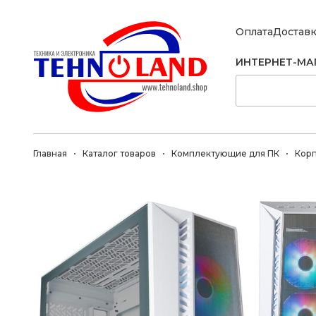
Оплата
Достав
ИНТЕРНЕТ-МА
Главная
Каталог товаров
Комплектующие для ПК
Кор