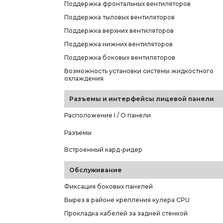
Поддержка фронтальных вентиляторов
Поддержка тыловых вентиляторов
Поддержка верхних вентиляторов
Поддержка нижних вентиляторов
Поддержка боковых вентиляторов
Возможность установки системы жидкостного
охлаждения
Разъемы и интерфейсы лицевой панели
Расположение I / O панели
Разъемы
Встроенный кард-ридер
Обслуживание
Фиксация боковых панелей
Вырез в районе крепления кулера CPU
Прокладка кабелей за задней стенкой