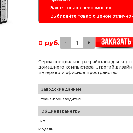
Заказ товара невозможен.
Выбирайте товар с ценой отличной
0 руб.
-
+
Серия специально разработана для корпо
домашнего компьютера. Строгий дизайн 
интерьер и офисное пространство.
Заводские данные
Страна-производитель
Общие параметры
Тип
Модель