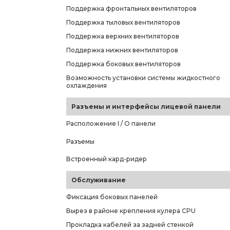
Поддержка фронтальных вентиляторов
Поддержка тыловых вентиляторов
Поддержка верхних вентиляторов
Поддержка нижних вентиляторов
Поддержка боковых вентиляторов
Возможность установки системы жидкостного
охлаждения
Разъемы и интерфейсы лицевой панели
Расположение I / O панели
Разъемы
Встроенный кард-ридер
Обслуживание
Фиксация боковых панелей
Вырез в районе крепления кулера CPU
Прокладка кабелей за задней стенкой