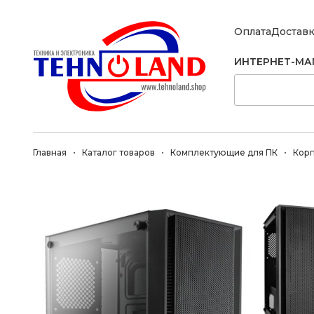
Оплата
Достав
ИНТЕРНЕТ-МА
Главная
Каталог товаров
Комплектующие для ПК
Кор