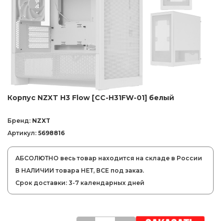
Корпус NZXT H3 Flow [CC-H31FW-01] белый
Бренд:
NZXT
Артикул:
5698816
АБСОЛЮТНО весь товар находится на складе в России
В НАЛИЧИИ товара НЕТ, ВСЕ под заказ.
Срок доставки: 3-7 календарных дней