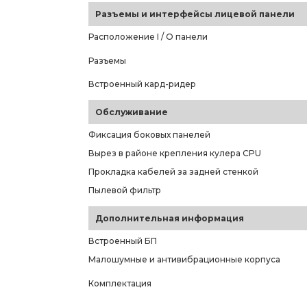
Разъемы и интерфейсы лицевой панели
Расположение I / O панели
Разъемы
Встроенный кард-ридер
Обслуживание
Фиксация боковых панелей
Вырез в районе крепления кулера CPU
Прокладка кабелей за задней стенкой
Пылевой фильтр
Дополнительная информация
Встроенный БП
Малошумные и антивибрационные корпуса
Комплектация