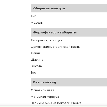
Общие параметры
Тип
Модель
Форм-фактор и габариты
Типоразмер корпуса
Ориентация материнской платы
Длина
Ширина
Высота
Вес
Внешний вид
Основной цвет
Материал корпуса
Наличие окна на боковой стенке