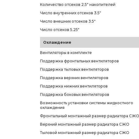
Количество отсеков 2.5" накопителей
Число внутренних отсеков 3.5"
Число внешних отсеков 3.5"
Число отсеков 5.25"
Охлаждение
Вентиляторы в комплекте
Поддержка фронтальных вентиляторов
Поддержка тыловых вентиляторов
Поддержка верхних вентиляторов
Поддержка нижних вентиляторов
Поддержка боковых вентиляторов
Возможность установки системы жидкостного
охлаждения
Фронтальный монтажный размер радиатора СЖ
Верхний монтажный размер радиатора СЖО
Тыловой монтажный размер радиатора СЖО