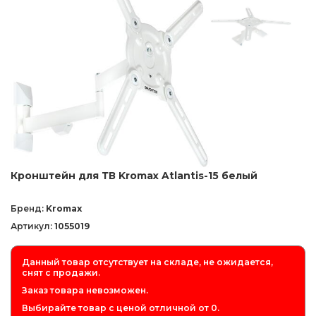
Кронштейн для ТВ Kromax Atlantis-15 белый
Бренд:
Kromax
Артикул:
1055019
Данный товар отсутствует на складе, не ожидается,
снят с продажи.
Заказ товара невозможен.
Выбирайте товар с ценой отличной от 0.