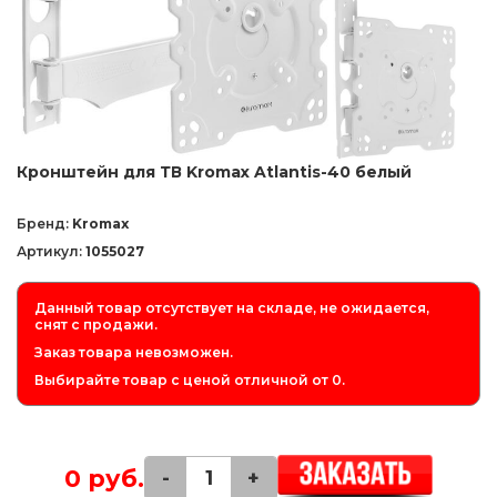
Кронштейн для ТВ Kromax Atlantis-40 белый
Бренд:
Kromax
Артикул:
1055027
Данный товар отсутствует на складе, не ожидается,
снят с продажи.
Заказ товара невозможен.
Выбирайте товар с ценой отличной от 0.
0 руб.
-
+