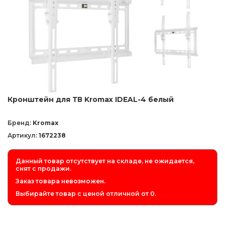
Кронштейн для ТВ Kromax IDEAL-4 белый
Бренд:
Kromax
Артикул:
1672238
Данный товар отсутствует на складе, не ожидается,
снят с продажи.
Заказ товара невозможен.
Выбирайте товар с ценой отличной от 0.