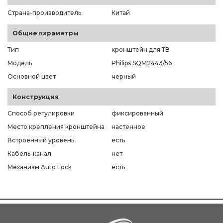
Страна-производитель
Китай
Общие параметры
Тип
кронштейн для ТВ
Модель
Philips SQM2443/56
Основной цвет
черный
Конструкция
Способ регулировки
фиксированный
Место крепления кронштейна
настенное
Встроенный уровень
есть
Кабель-канал
нет
Механизм Auto Lock
есть