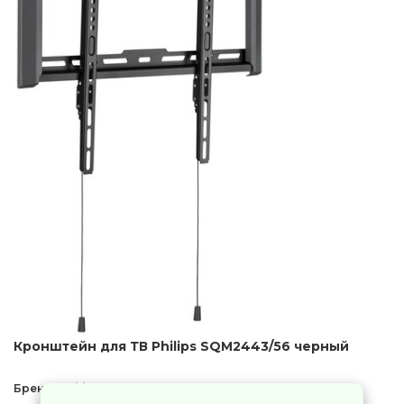
Кронштейн для ТВ Philips SQM2443/56 черный
Бренд:
Philips