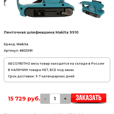
Ленточная шлифмашина Makita 9910
Бренд:
Makita
Артикул:
6612091
АБСОЛЮТНО весь товар находится на складе в России
В НАЛИЧИИ товара НЕТ, ВСЕ под заказ.
Срок доставки: 3-7 календарных дней
15 729 руб.
-
+